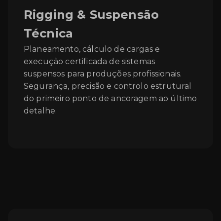
Rigging & Suspensão
Técnica
Planeamento, cálculo de cargas e
execução certificada de sistemas
suspensos para produções profissionais.
Segurança, precisão e controlo estrutural
do primeiro ponto de ancoragem ao último
detalhe.