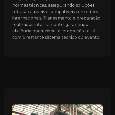
normas técnicas, assegurando soluções
robustas, fiáveis e compatíveis com riders
internacionais. Planeamento e preparação
realizados internamente, garantindo
eficiência operacional e integração total
com o restante sistema técnico do evento.