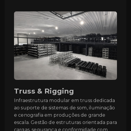
Truss & Rigging
Infraestrutura modular em truss dedicada
ao suporte de sistemas de som, iluminação
e cenografia em produções de grande
escala. Gestão de estruturas orientada para
cargas, segurança e conformidade com