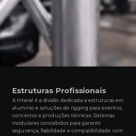
Estruturas Profissionais
A Interal é a divisão dedicada a estruturas em
alumínio e soluções de rigging para eventos,
concertos e produções técnicas. Sistemas
modulares concebidos para garantir
segurança, fiabilidade e compatibilidade com