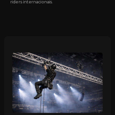
riders internacionais.